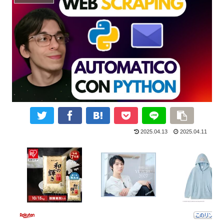
2025.04.13
2025.04.11