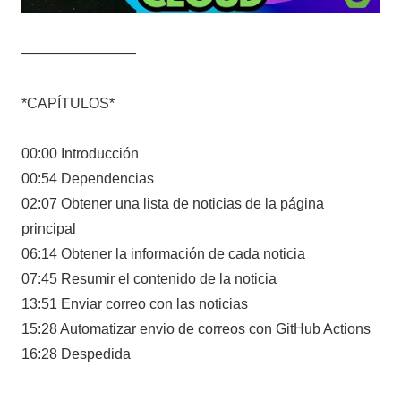
————————
*CAPÍTULOS*
00:00 Introducción
00:54 Dependencias
02:07 Obtener una lista de noticias de la página
principal
06:14 Obtener la información de cada noticia
07:45 Resumir el contenido de la noticia
13:51 Enviar correo con las noticias
15:28 Automatizar envio de correos con GitHub Actions
16:28 Despedida