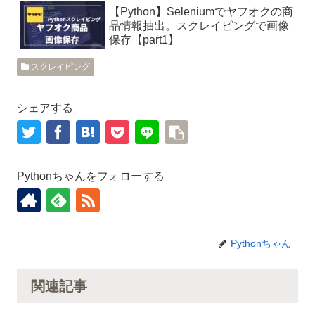
【Python】Seleniumでヤフオクの商
品情報抽出。スクレイピングで画像
保存【part1】
スクレイピング
シェアする
Pythonちゃんをフォローする
Pythonちゃん
関連記事