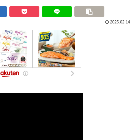
2025.02.14