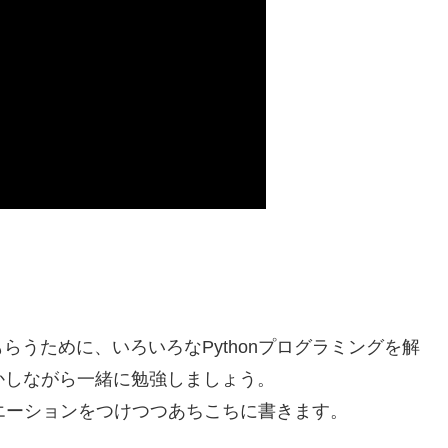
うために、いろいろなPythonプログラミングを解
動かしながら一緒に勉強しましょう。
エーションをつけつつあちこちに書きます。