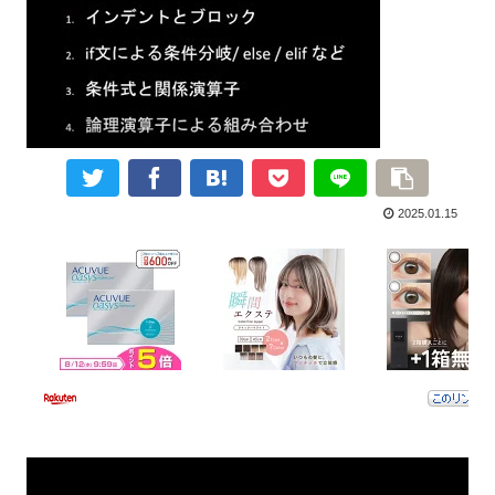
2025.01.15