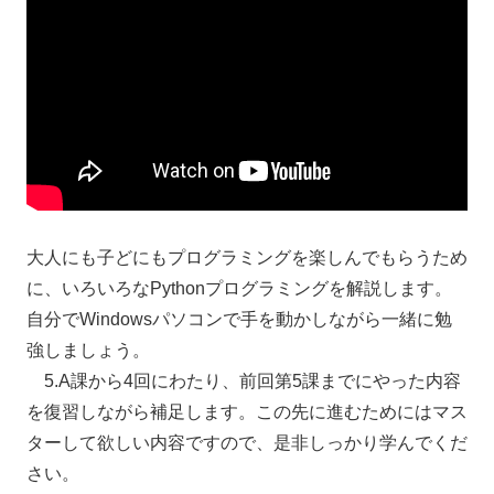
大人にも子どにもプログラミングを楽しんでもらうため
に、いろいろなPythonプログラミングを解説します。
自分でWindowsパソコンで手を動かしながら一緒に勉
強しましょう。
5.A課から4回にわたり、前回第5課までにやった内容
を復習しながら補足します。この先に進むためにはマス
ターして欲しい内容ですので、是非しっかり学んでくだ
さい。