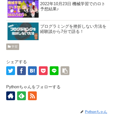
2022年10月23日 機械学習でのロト
予想結果♪
プログラミングを挫折しない方法を
経験談から7分で語る！
学習
シェアする
Pythonちゃんをフォローする
Pythonちゃん