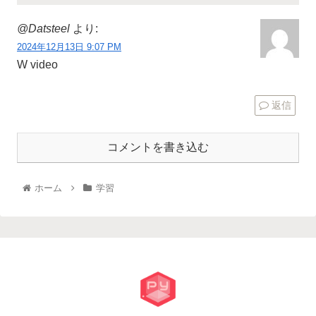
@Datsteel
より:
2024年12月13日 9:07 PM
W video
返信
コメントを書き込む
ホーム
学習