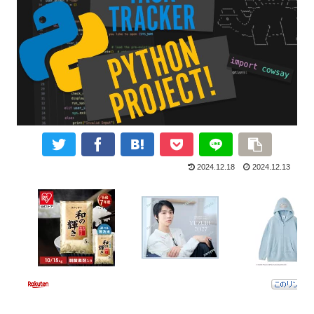
2024.12.18
2024.12.13