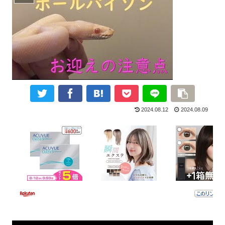
2024.08.12
2024.08.09