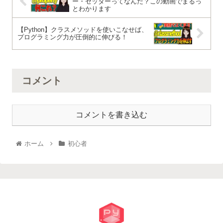
ー・セッターってなんだ？この動画でまるっ
とわかります
【Python】クラスメソッドを使いこなせば、
プログラミング力が圧倒的に伸びる！
コメント
コメントを書き込む
ホーム
初心者