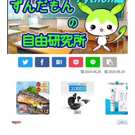
2024.05.25
2024.05.24