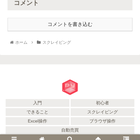
コメント
コメントを書き込む
ホーム
スクレイピング
入門
初心者
できること
スクレイピング
Excel操作
ブラウザ操作
自動売買