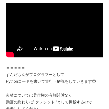
＝＝＝＝＝
ずんだもんがプログラマーとして
Pythonコードを書いて実行・解説をしていきます😊
素材については著作権の有無関係なく
動画の終わりに” クレジット “として掲載するので
参考にしてください