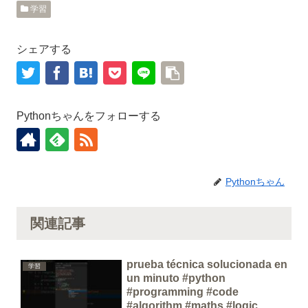
学習
シェアする
Pythonちゃんをフォローする
Pythonちゃん
関連記事
prueba técnica solucionada en
学習
un minuto #python
#programming #code
#algorithm #maths #logic