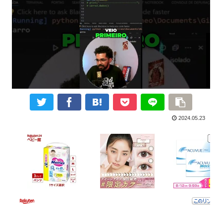
2024.05.23